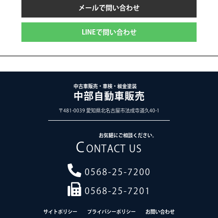
メールで問い合わせ
LINEで問い合わせ
中古車販売・車検・板金塗装
中部自動車販売
〒481-0039 愛知県北名古屋市法成寺道久40-1
お気軽にご相談ください。
C
ONTACT US
0568-25-7200
0568-25-7201
サイトポリシー
プライバシーポリシー
お問い合わせ