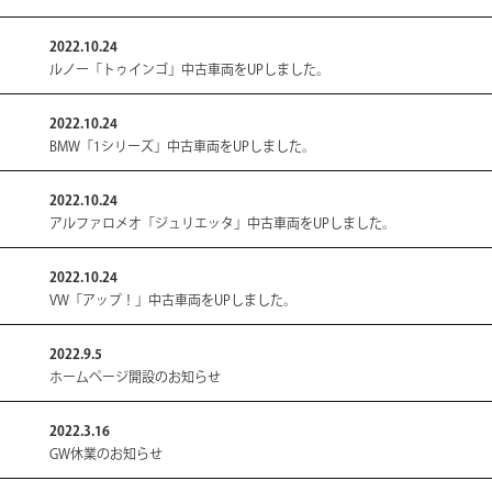
サイトポリシー
2022.10.24
ルノー「トゥインゴ」中古車両をUPしました。
プライバシーポリシー
2022.10.24
BMW「1シリーズ」中古車両をUPしました。
2022.10.24
アルファロメオ「ジュリエッタ」中古車両をUPしました。
2022.10.24
VW「アップ！」中古車両をUPしました。
2022.9.5
ホームページ開設のお知らせ
2022.3.16
GW休業のお知らせ